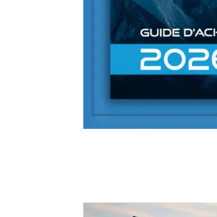
CATALOGUE EN LIGNE IC