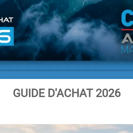
GUIDE D'ACHAT 2026
I