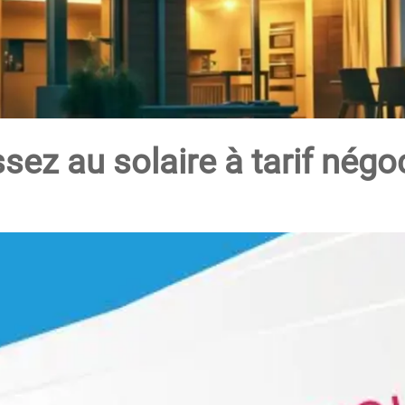
sez au solaire à tarif négoc