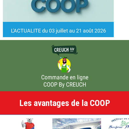
L'ACTUALITE du 03 juillet au 21 août 2026
Les avantages de la COOP